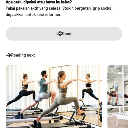
Apa perlu dipakai atau bawa ke kelas?
Pakai pakaian aktif yang selesa. Stokin bergetah (grip socks)
digalakkan untuk sesi reformer.
Share
Reading next