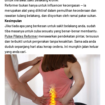
untuk merawat sakit belakang kronik.
Reformer bukan hanya untuk influencer kecergasan — ia
merupakan alat yang diiktiraf dalam pemulihan kecederaan dan
rawatan tulang belakang, dan disyorkan oleh ramai pakar sukan.
Kesimpulan
Jika tiada apa yang berkesan untuk sakit belakang anda, sudah
tiba masanya untuk cuba sesuatu yang benar-benar membantu.
Pulse Pilates Reformer
menawarkan pendekatan pintar, tersusun
dan terbukti untuk pergerakan tanpa kesakitan. Sama ada anda
duduk sepanjang hari atau kerap cedera, ini mungkin jalan keluar
yang anda cari.