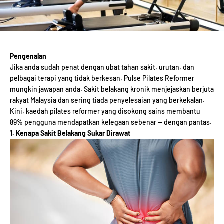
Pengenalan
Jika anda sudah penat dengan ubat tahan sakit, urutan, dan
pelbagai terapi yang tidak berkesan,
Pulse Pilates Reformer
mungkin jawapan anda. Sakit belakang kronik menjejaskan berjuta
rakyat Malaysia dan sering tiada penyelesaian yang berkekalan.
Kini, kaedah pilates reformer yang disokong sains membantu
89% pengguna mendapatkan kelegaan sebenar — dengan pantas.
1. Kenapa Sakit Belakang Sukar Dirawat