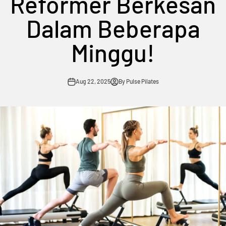
Reformer Berkesan
Dalam Beberapa
Minggu!
Aug 22, 2025
By Pulse Pilates