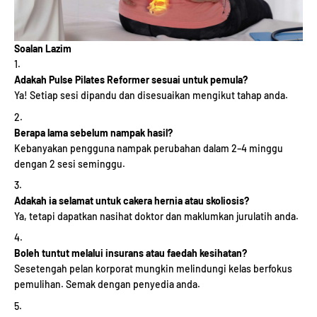
Soalan Lazim
Adakah Pulse Pilates Reformer sesuai untuk pemula?
Ya! Setiap sesi dipandu dan disesuaikan mengikut tahap anda.
Berapa lama sebelum nampak hasil?
Kebanyakan pengguna nampak perubahan dalam 2–4 minggu
dengan 2 sesi seminggu.
Adakah ia selamat untuk cakera hernia atau skoliosis?
Ya, tetapi dapatkan nasihat doktor dan maklumkan jurulatih anda.
Boleh tuntut melalui insurans atau faedah kesihatan?
Sesetengah pelan korporat mungkin melindungi kelas berfokus
pemulihan. Semak dengan penyedia anda.