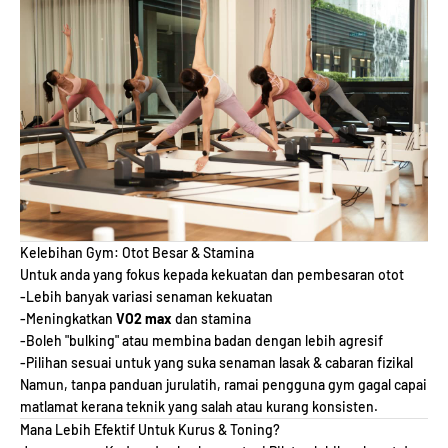
Kelebihan Gym: Otot Besar & Stamina
Untuk anda yang fokus kepada kekuatan dan pembesaran otot
-Lebih banyak variasi senaman kekuatan
-Meningkatkan
VO2 max
dan stamina
-Boleh "bulking" atau membina badan dengan lebih agresif
-Pilihan sesuai untuk yang suka senaman lasak & cabaran fizikal
Namun, tanpa panduan jurulatih, ramai pengguna gym gagal capai
matlamat kerana teknik yang salah atau kurang konsisten.
Mana Lebih Efektif Untuk Kurus & Toning?