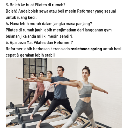
3. Boleh ke buat Pilates di rumah?
Boleh! Anda boleh sewa atau beli mesin Reformer yang sesuai
untuk ruang kecil.
4. Mana lebih murah dalam jangka masa panjang?
Pilates di rumah jauh lebih menjimatkan dari langganan gym
bulanan jika anda miliki mesin sendiri.
5. Apa beza Mat Pilates dan Reformer?
Reformer lebih berkesan kerana ada
resistance spring
untuk hasil
cepat & gerakan lebih stabil.