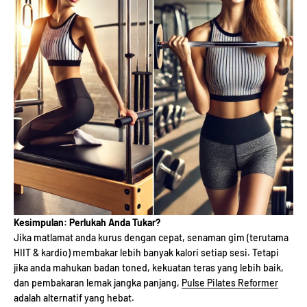
Kesimpulan: Perlukah Anda Tukar?
Jika matlamat anda kurus dengan cepat, senaman gim (terutama
HIIT & kardio) membakar lebih banyak kalori setiap sesi. Tetapi
jika anda mahukan badan toned, kekuatan teras yang lebih baik,
dan pembakaran lemak jangka panjang,
Pulse Pilates Reformer
adalah alternatif yang hebat.