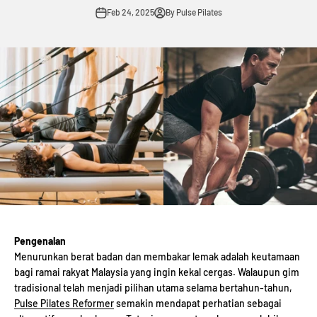
Feb 24, 2025
By Pulse Pilates
Pengenalan
Menurunkan berat badan dan membakar lemak adalah keutamaan
bagi ramai rakyat Malaysia yang ingin kekal cergas. Walaupun gim
tradisional telah menjadi pilihan utama selama bertahun-tahun,
Pulse Pilates Reformer
semakin mendapat perhatian sebagai